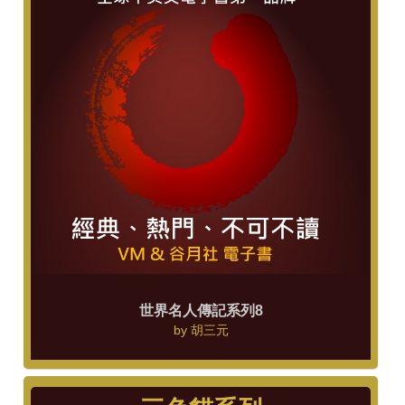
世界名人傳記系列8
by
胡三元