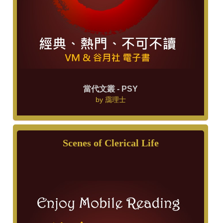
當代文叢 - PSY
by
靄理士
Scenes of Clerical Life