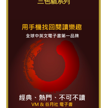
三色貓系列