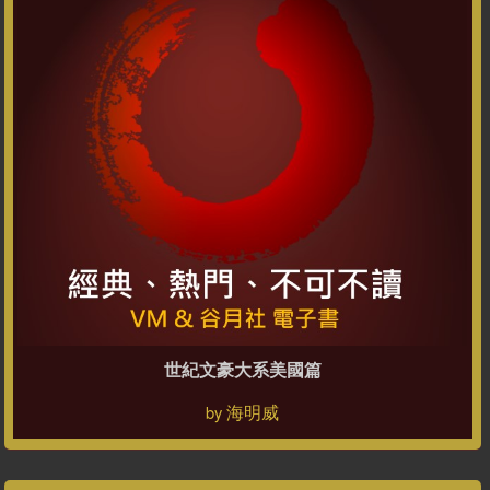
世紀文豪大系美國篇
海明威
by